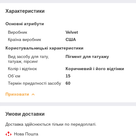
Характеристики
Основні атрибути
Виробник
Velvet
Країна виробник
США
Користувальницькі характеристики
Вид засобу для тату,
Пігмент для татуажу
татуаж, пірсинг
Колір і відтінок
Коричневий і його відтінки
Об`єм
15
Термін придатності засобу
60
Приховати
Умови доставки
Доставка здійснюється тільки по передоплаті.
Нова Пошта