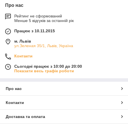
Про нас
Рейтинг не сформований
Менше 5 відгуків за останній рік
Працює з 10.11.2015
м. Львів
ул.Зеленая 35/1, Львів, Україна
Контакти
Сьогодні працює з 10:00 до 20:00
Показати весь графік роботи
Про нас
Контакти
Доставка та оплата