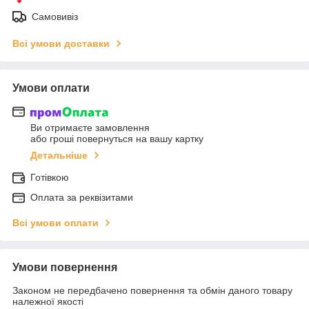
Самовивіз
Всі умови доставки
Умови оплати
Ви отримаєте замовлення
або гроші повернуться на вашу картку
Детальніше
Готівкою
Оплата за реквізитами
Всі умови оплати
Умови повернення
Законом не передбачено повернення та обмін даного товару
належної якості