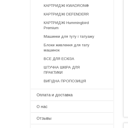
КАРТРИДЖІ KWADRON®
КАРТРИДЖІ DEFENDERR
КАРТРИДЖІ Hummingbird
Premium
Машинки для туту і татуажу
Блоки живлення для тату
машинок
ВСЕ ДЛЯ ЕСКІЗА
ШТУЧНА ШКІРА ДЛЯ
ПРАКТИКИ
ВИГІДНА ПРОПОЗИЦІЯ
Оплата и доставка
О нас
Отзывы