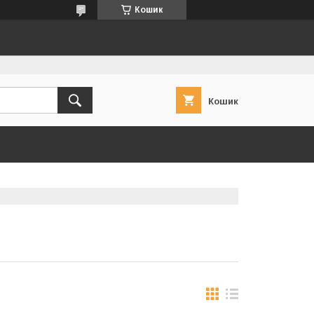
Кошик
Кошик