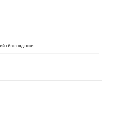
й і його відтінки