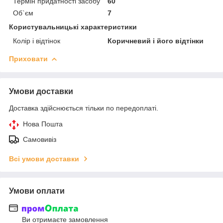
Термін придатності засобу
60
Об`єм
7
Користувальницькі характеристики
Колір і відтінок
Коричневий і його відтінки
Приховати
Умови доставки
Доставка здійснюється тільки по передоплаті.
Нова Пошта
Самовивіз
Всі умови доставки
Умови оплати
Ви отримаєте замовлення