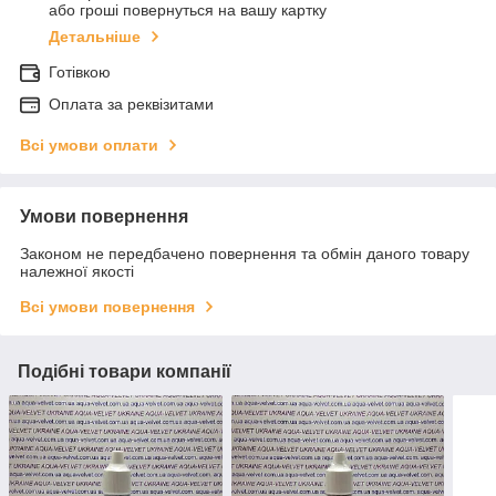
або гроші повернуться на вашу картку
Детальніше
Готівкою
Оплата за реквізитами
Всі умови оплати
Умови повернення
Законом не передбачено повернення та обмін даного товару
належної якості
Всі умови повернення
Подібні товари компанії