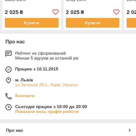
2 025
2 025
2 0
₴
₴
Купити
Купити
Про нас
Рейтинг не сформований
Менше 5 відгуків за останній рік
Працює з 10.11.2015
м. Львів
ул.Зеленая 35/1, Львів, Україна
Контакти
Сьогодні працює з 10:00 до 20:00
Показати весь графік роботи
Про нас