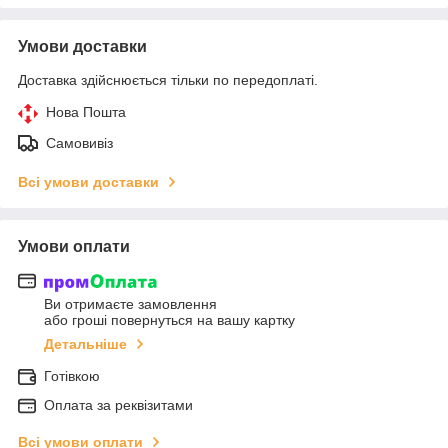
Умови доставки
Доставка здійснюється тільки по передоплаті.
Нова Пошта
Самовивіз
Всі умови доставки
Умови оплати
Ви отримаєте замовлення
або гроші повернуться на вашу картку
Детальніше
Готівкою
Оплата за реквізитами
Всі умови оплати