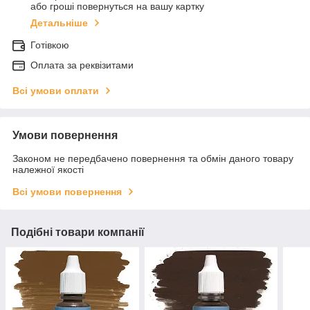
або гроші повернуться на вашу картку
Детальніше
Готівкою
Оплата за реквізитами
Всі умови оплати
Умови повернення
Законом не передбачено повернення та обмін даного товару
належної якості
Всі умови повернення
Подібні товари компанії