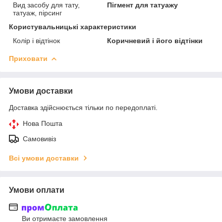
Вид засобу для тату,
Пігмент для татуажу
татуаж, пірсинг
Користувальницькі характеристики
Колір і відтінок
Коричневий і його відтінки
Приховати
Умови доставки
Доставка здійснюється тільки по передоплаті.
Нова Пошта
Самовивіз
Всі умови доставки
Умови оплати
Ви отримаєте замовлення