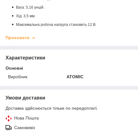
Вага: 5,16 унцій.
Хід: 3,5 мм.
Максимальна робоча напруга становить 12 В.
Приховати
Характеристики
Основні
Виробник
ATOMIC
Умови доставки
Доставка здійснюється тільки по передоплаті.
Нова Пошта
Самовивіз