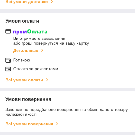
Всі умови доставки
Умови оплати
Ви отримаєте замовлення
або гроші повернуться на вашу картку
Детальніше
Готівкою
Оплата за реквізитами
Всі умови оплати
Умови повернення
Законом не передбачено повернення та обмін даного товару
належної якості
Всі умови повернення