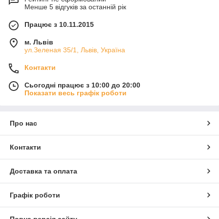
Менше 5 відгуків за останній рік
Працює з 10.11.2015
м. Львів
ул.Зеленая 35/1, Львів, Україна
Контакти
Сьогодні працює з 10:00 до 20:00
Показати весь графік роботи
Про нас
Контакти
Доставка та оплата
Графік роботи
Повна версія сайту