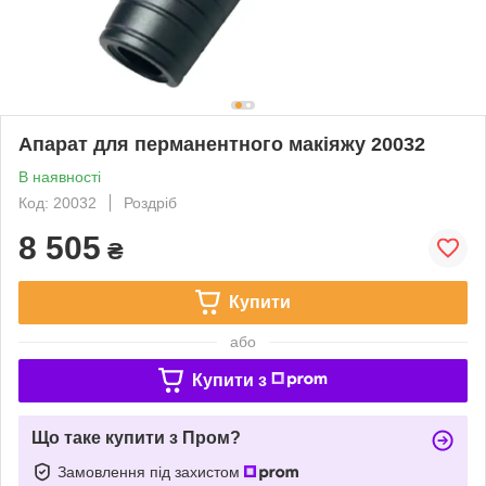
Апарат для перманентного макіяжу 20032
В наявності
Код: 20032
Роздріб
8 505
₴
Купити
або
Купити з
Що таке купити з Пром?
Замовлення під захистом