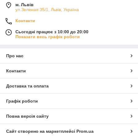
м. Львів
ул.Зеленая 35/1, Львів, Україна
Контакти
Сьогодні працює з 10:00 до 20:00
Показати весь графік роботи
Про нас
Контакти
Доставка та оплата
Графік роботи
Повна версія сайту
Сайт створено на маркетплейсі
Prom.ua