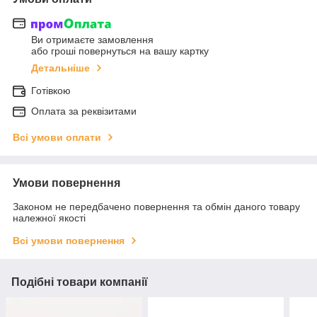
Ви отримаєте замовлення
або гроші повернуться на вашу картку
Детальніше
Готівкою
Оплата за реквізитами
Всі умови оплати
Умови повернення
Законом не передбачено повернення та обмін даного товару
належної якості
Всі умови повернення
Подібні товари компанії