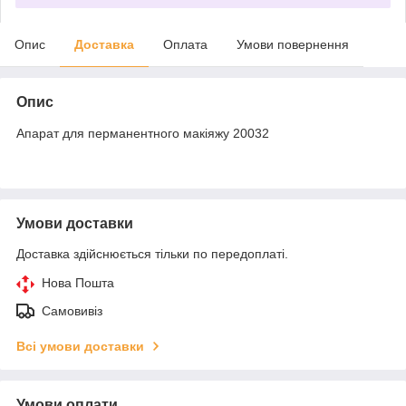
Опис
Доставка
Оплата
Умови повернення
Опис
Апарат для перманентного макіяжу 20032
Умови доставки
Доставка здійснюється тільки по передоплаті.
Нова Пошта
Самовивіз
Всі умови доставки
Умови оплати