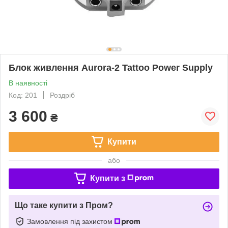
Блок живлення Aurora-2 Tattoo Power Supply
В наявності
Код: 201
Роздріб
3 600
₴
Купити
або
Купити з
Що таке купити з Пром?
Замовлення під захистом