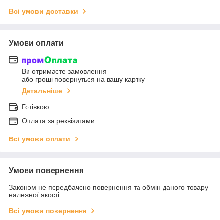
Всі умови доставки
Умови оплати
Ви отримаєте замовлення
або гроші повернуться на вашу картку
Детальніше
Готівкою
Оплата за реквізитами
Всі умови оплати
Умови повернення
Законом не передбачено повернення та обмін даного товару
належної якості
Всі умови повернення