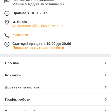
Менше 5 відгуків за останній рік
Працює з 10.11.2015
м. Львів
ул.Зеленая 35/1, Львів, Україна
Контакти
Сьогодні працює з 10:00 до 20:00
Показати весь графік роботи
Про нас
Контакти
Доставка та оплата
Графік роботи